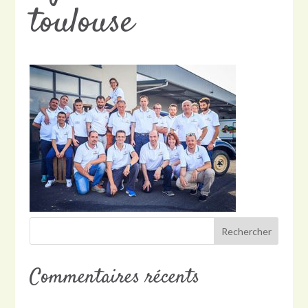
toulouse
Commentaires récents