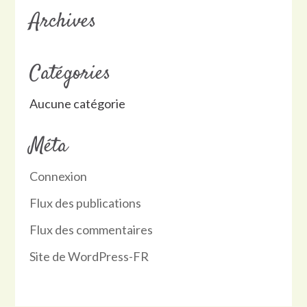
Archives
Catégories
Aucune catégorie
Méta
Connexion
Flux des publications
Flux des commentaires
Site de WordPress-FR