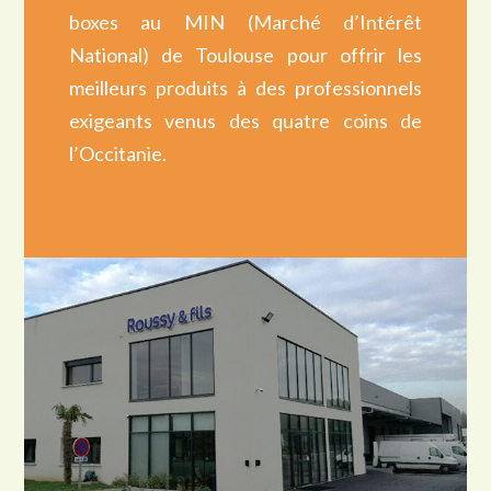
boxes au MIN (Marché d’Intérêt
National) de Toulouse pour offrir les
meilleurs produits à des professionnels
exigeants venus des quatre coins de
l’Occitanie.