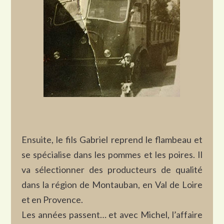
Ensuite, le fils Gabriel reprend le flambeau et
se spécialise dans les pommes et les poires. Il
va sélectionner des producteurs de qualité
dans la région de Montauban, en Val de Loire
et en Provence.
Les années passent… et avec Michel, l’affaire