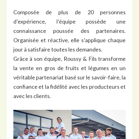
Composée de plus de 20 personnes
d’expérience, l’équipe possède une
connaissance poussée des partenaires.
Organisée et réactive, elle s’applique chaque
jour à satisfaire toutes les demandes.
Grâce à son équipe, Roussy & Fils transforme
la vente en gros de fruits et légumes en un
véritable partenariat basé sur le savoir-faire, la
confiance et la fidélité avec les producteurs et
avec les clients.