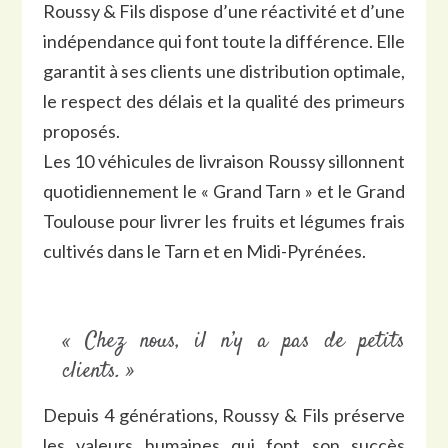
Roussy & Fils dispose d’une réactivité et d’une
indépendance qui font toute la différence. Elle
garantit à ses clients une distribution optimale,
le respect des délais et la qualité des primeurs
proposés.
Les 10 véhicules de livraison Roussy sillonnent
quotidiennement le « Grand Tarn » et le Grand
Toulouse pour livrer les fruits et légumes frais
cultivés dans le Tarn et en Midi-Pyrénées.
« Chez nous, il n’y a pas de petits
clients. »
Depuis 4 générations, Roussy & Fils préserve
les valeurs humaines qui font son succès