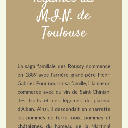
M.I.N. de
Toulouse
La saga familiale des Roussy commence
en 1889 avec l’arrière-grand-père Henri
Gabriel. Pour nourrir sa famille, il lance un
commerce avec du vin de Saint-Chinian,
des fruits et des légumes du plateau
d’Alban. Ainsi, il descendait en charrette
les pommes de terre, noix, pommes et
châtaignes, du hameau de la Martinié