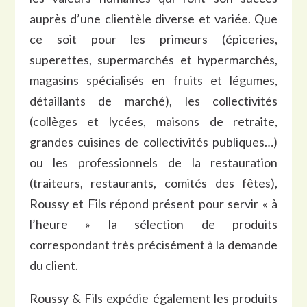
auprès d’une clientèle diverse et variée. Que
ce soit pour les primeurs (épiceries,
superettes, supermarchés et hypermarchés,
magasins spécialisés en fruits et légumes,
détaillants de marché), les collectivités
(collèges et lycées, maisons de retraite,
grandes cuisines de collectivités publiques…)
ou les professionnels de la restauration
(traiteurs, restaurants, comités des fêtes),
Roussy et Fils répond présent pour servir « à
l’heure » la sélection de produits
correspondant très précisément à la demande
du client.
Roussy & Fils expédie également les produits