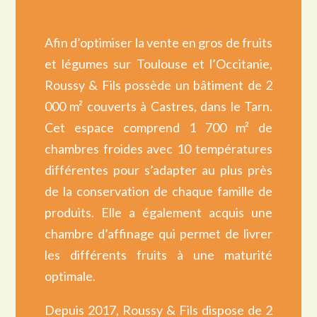
Afin d’optimiser la vente en gros de fruits
et légumes sur Toulouse et l’Occitanie,
Roussy & Fils possède un bâtiment de 2
000 m² couverts à Castres, dans le Tarn.
Cet espace comprend 1 700 m² de
chambres froides avec 10 températures
différentes pour s’adapter au plus près
de la conservation de chaque famille de
produits. Elle a également acquis une
chambre d’affinage qui permet de livrer
les différents fruits à une maturité
optimale.
Depuis 2017, Roussy & Fils dispose de 2