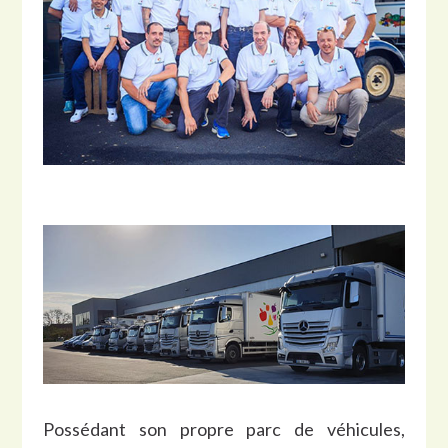
Possédant son propre parc de véhicules,