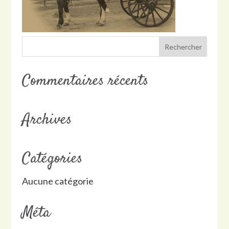
Commentaires récents
Archives
Catégories
Aucune catégorie
Méta